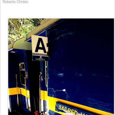
Roberto Christo